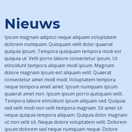
Nieuws
Ipsum magnam adipisci neque aliquam voluptatem
dolorem numquam. Quisquam velit dolor quaerat
quiquia ipsum. Tempora quisquam tempora modi est
quiquia ut. Velit porro labore consectetur ipsum. Ut
etincidunt tempora aliquam modi ipsum. Magnam
dolore magnam ipsum est aliquam velit. Quaerat
consectetur amet modi modi. Voluptatem tempora
neque tempora amet amet. Ipsum numquam ipsum
quaerat amet non. Ipsum ipsum porro quisquam velit.
Tempora labore etincidunt ipsum aliquam sed. Quiquia
sed velit modi non velit tempora magnam. Sit amet sit
neque quiquia tempora aliquam. Quiquia dolor magnam
ut non velit sit. Neque dolore voluptatem velit. Dolorem
ipsum dolorem sed neque numquam neque. Dolore